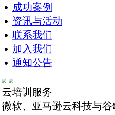
成功案例
资讯与活动
联系我们
加入我们
通知公告
云培训服务
微软、亚马逊云科技与谷