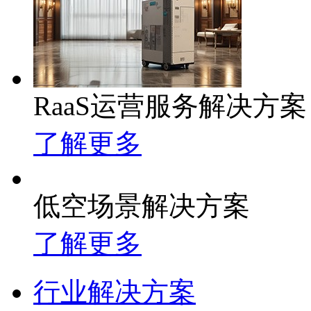
RaaS运营服务解决方案
了解更多
低空场景解决方案
了解更多
行业解决方案