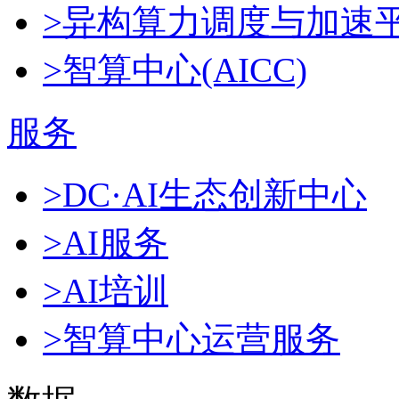
>异构算力调度与加速
>智算中心(AICC)
服务
>DC·AI生态创新中心
>AI服务
>AI培训
>智算中心运营服务