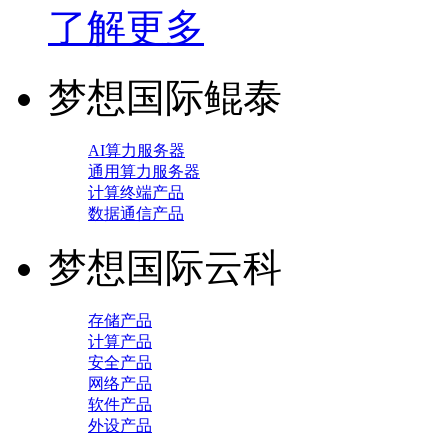
了解更多
梦想国际鲲泰
AI算力服务器
通用算力服务器
计算终端产品
数据通信产品
梦想国际云科
存储产品
计算产品
安全产品
网络产品
软件产品
外设产品