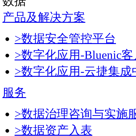
数据
产品及解决方案
>数据安全管控平台
>数字化应用-Blueni
>数字化应用-云捷集成
服务
>数据治理咨询与实施
>数据资产入表