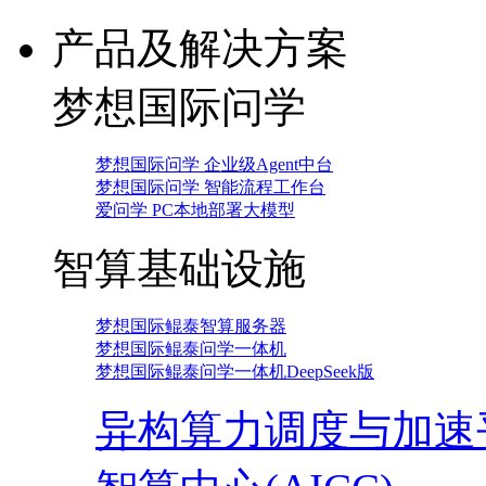
产品及解决方案
梦想国际问学
梦想国际问学 企业级Agent中台
梦想国际问学 智能流程工作台
爱问学 PC本地部署大模型
智算基础设施
梦想国际鲲泰智算服务器
梦想国际鲲泰问学一体机
梦想国际鲲泰问学一体机DeepSeek版
异构算力调度与加速