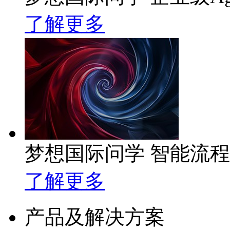
了解更多
梦想国际问学 智能流
了解更多
产品及解决方案