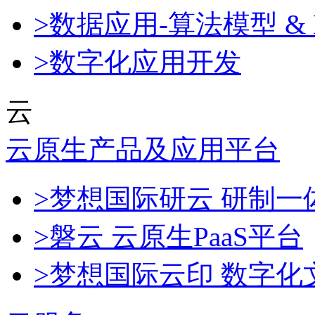
>数据应用-算法模型 & 
>数字化应用开发
云
云原生产品及应用平台
>梦想国际研云 研制
>磐云 云原生PaaS平台
>梦想国际云印 数字化