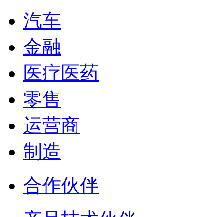
汽车
金融
医疗医药
零售
运营商
制造
合作伙伴